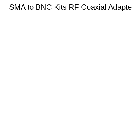
SMA to BNC Kits RF Coaxial Adapte